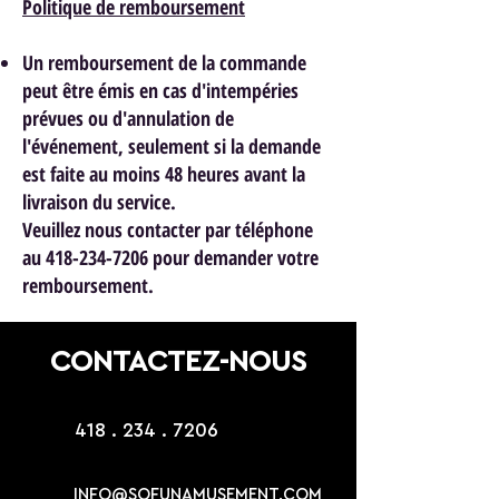
Politique de remboursement
Un remboursement de la commande
peut être émis en cas d'intempéries
prévues ou d'annulation de
l'événement, seulement si la demande
est faite au moins 48 heures avant la
livraison du service.
Veuillez nous contacter par téléphone
au 418-234-7206 pour demander votre
remboursement.
CONTACTEZ-NOUS
418 . 234 . 7206
INFO@SOFUNAMUSEMENT.COM