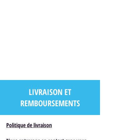
LIVRAISON ET
REMBOURSEMENTS
Politique de livraison