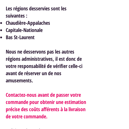
Les régions desservies sont les
suivantes :
Chaudière-Appalaches
Capitale-Nationale
Bas St-Laurent
Nous ne desservons pas les autres
régions administratives, il est donc de
votre responsabilité de vérifier celle-ci
avant de réserver un de nos
am
usements.
Contactez-nous avant de passer votre
commande pour obtenir une estimation
précise des coûts afférents à la livraison
de votre commande.