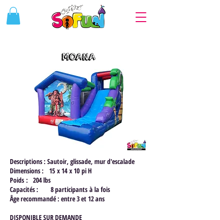
Descriptions : Sautoir, glissade, mur d'escalade
Dimensions : 15 x 14 x 10 pi H
Poids : 204 lbs
Capacités : 8 participants à la fois
Âge recommandé : entre 3 et 12 ans
DISPONIBLE SUR DEMANDE