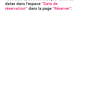
dates dans l'espace
''Date de
réservation''
dans la page
''Réserver''
.