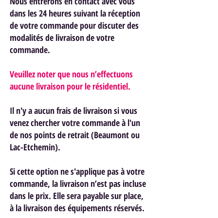
Nous entrerons en contact avec vous
dans les 24 heures suivant la réception
de votre commande pour discuter des
modalités de livraison de votre
commande.
Veuillez noter que nous n’effectuons
aucune livraison pour le résidentiel.
Il n'y a aucun frais de livraison si vous
venez chercher votre commande à l'un
de nos points de retrait (Beaumont ou
Lac-Etchemin).
Si cette option ne s'applique pas à votre
commande, la livraison n’est pas incluse
dans le prix. Elle sera payable sur place,
à la livraison des équipements réservés.