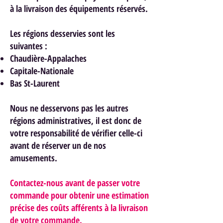
à la livraison des équipements réservés.
Les régions desservies sont les
suivantes :
Chaudière-Appalaches
Capitale-Nationale
Bas St-Laurent
Nous ne desservons pas les autres
régions administratives, il est donc de
votre responsabilité de vérifier celle-ci
avant de réserver un de nos
am
usements.
Contactez-nous avant de passer votre
commande pour obtenir une estimation
précise des coûts afférents à la livraison
de votre commande.