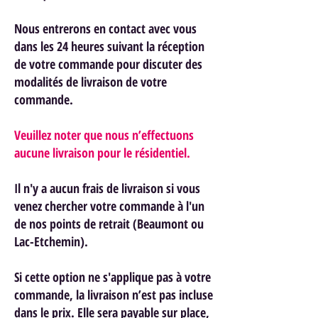
Nous entrerons en contact avec vous
dans les 24 heures suivant la réception
de votre commande pour discuter des
modalités de livraison de votre
commande.
Veuillez noter que nous n’effectuons
aucune livraison pour le résidentiel.
Il n'y a aucun frais de livraison si vous
venez chercher votre commande à l'un
de nos points de retrait (Beaumont ou
Lac-Etchemin).
Si cette option ne s'applique pas à votre
commande, la livraison n’est pas incluse
dans le prix. Elle sera payable sur place,