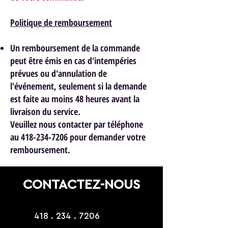
Politique de remboursement
Un remboursement de la commande
peut être émis en cas d'intempéries
prévues ou d'annulation de
l'événement, seulement si la demande
est faite au moins 48 heures avant la
livraison du service.
Veuillez nous contacter par téléphone
au 418-234-7206 pour demander votre
remboursement.
CONTACTEZ-NOUS
418 . 234 . 7206