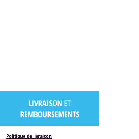
LIVRAISON ET
REMBOURSEMENTS
Politique de livraison