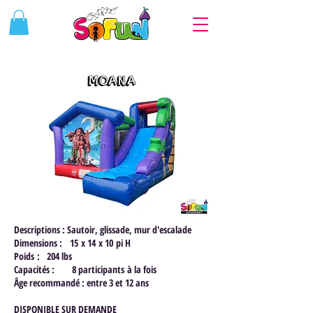
Descriptions : Sautoir, glissade, mur d'escalade
Dimensions : 15 x 14 x 10 pi H
Poids : 204 lbs
Capacités : 8 participants à la fois
Âge recommandé : entre 3 et 12 ans
DISPONIBLE SUR DEMANDE