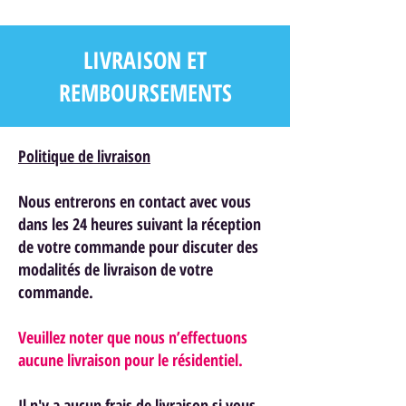
LIVRAISON ET
REMBOURSEMENTS
Politique de livraison
Nous entrerons en contact avec vous
dans les 24 heures suivant la réception
de votre commande pour discuter des
modalités de livraison de votre
commande.
Veuillez noter que nous n’effectuons
aucune livraison pour le résidentiel.
Il n'y a aucun frais de livraison si vous