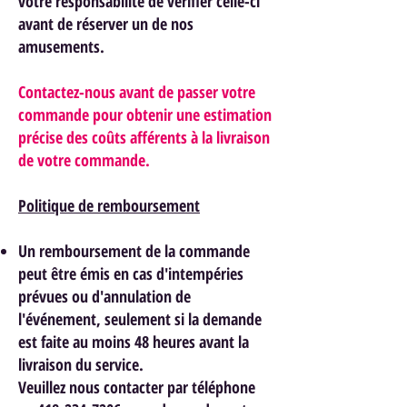
votre responsabilité de vérifier celle-ci
avant de réserver un de nos
am
usements.
Contactez-nous avant de passer votre
commande pour obtenir une estimation
précise des coûts afférents à la livraison
de votre commande.
Politique de remboursement
Un remboursement de la commande
peut être émis en cas d'intempéries
prévues ou d'annulation de
l'événement, seulement si la demande
est faite au moins 48 heures avant la
livraison du service.
Veuillez nous contacter par téléphone