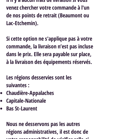
venez chercher votre commande à l'un
de nos points de retrait (Beaumont ou
Lac-Etchemin).
Si cette option ne s'applique pas à votre
commande, la livraison n’est pas incluse
dans le prix. Elle sera payable sur place,
à la livraison des équipements réservés.
Les régions desservies sont les
suivantes :
Chaudière-Appalaches
Capitale-Nationale
Bas St-Laurent
Nous ne desservons pas les autres
régions administratives, il est donc de