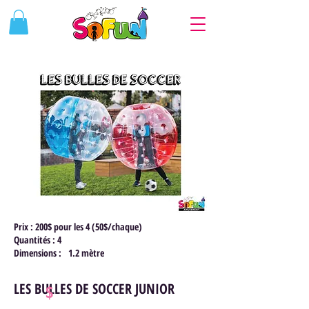
Prix : 200$ pour les 4 (50$/chaque)
Quantités : 4
Dimensions : 1.2 mètre
LES BULLES DE SOCCER JUNIOR
$