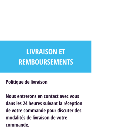
LIVRAISON ET
REMBOURSEMENTS
Politique de livraison
Nous entrerons en contact avec vous
dans les 24 heures suivant la réception
de votre commande pour discuter des
modalités de livraison de votre
commande.