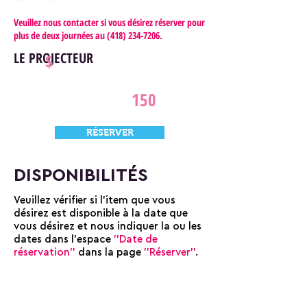
Veuillez nous contacter si vous désirez réserver pour
plus de deux journées au
(418) 234-7206
.
LE PROJECTEUR
$
150
RÉSERVER
DISPONIBILITÉS
Veuillez vérifier si l'item que vous
désirez est disponible à la date que
vous désirez et nous indiquer la ou les
dates dans l'espace
''Date de
réservation''
dans la page
''Réserver''
.