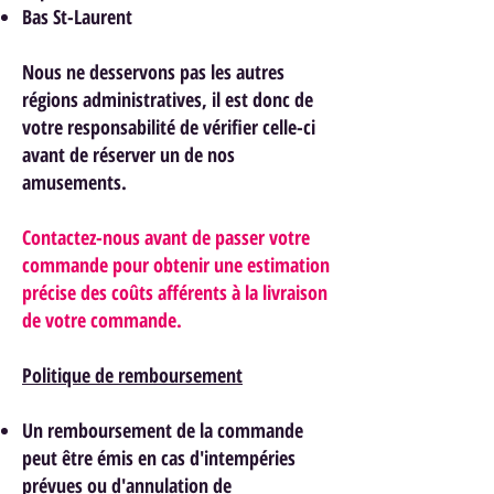
Bas St-Laurent
Nous ne desservons pas les autres
régions administratives, il est donc de
votre responsabilité de vérifier celle-ci
avant de réserver un de nos
am
usements.
Contactez-nous avant de passer votre
commande pour obtenir une estimation
précise des coûts afférents à la livraison
de votre commande.
Politique de remboursement
Un remboursement de la commande
peut être émis en cas d'intempéries
prévues ou d'annulation de