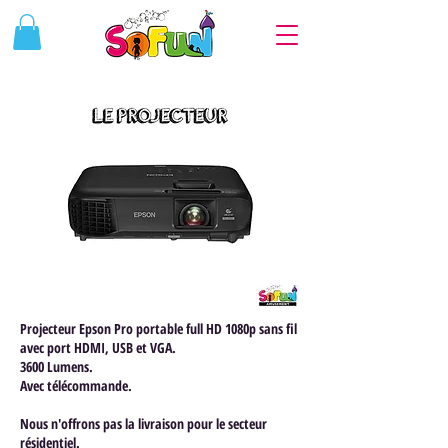
Projecteur Epson Pro portable full HD 1080p sans fil
avec port HDMI, USB et VGA.
3600 Lumens.
Avec télécommande.
Nous n'offrons pas la livraison pour le secteur
résidentiel.