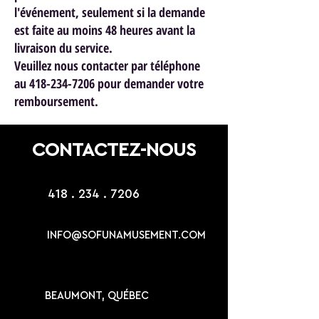
l'événement, seulement si la demande
est faite au moins 48 heures avant la
livraison du service.
Veuillez nous contacter par téléphone
au 418-234-7206 pour demander votre
remboursement.
CONTACTEZ-NOUS
418 . 234 . 7206
INFO@SOFUNAMUSEMENT.COM
BEAUMONT, QUÉBEC