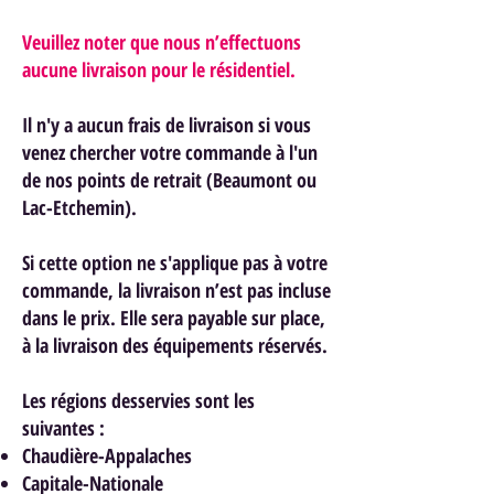
Veuillez noter que nous n’effectuons
aucune livraison pour le résidentiel.
Il n'y a aucun frais de livraison si vous
venez chercher votre commande à l'un
de nos points de retrait (Beaumont ou
Lac-Etchemin).
Si cette option ne s'applique pas à votre
commande, la livraison n’est pas incluse
dans le prix. Elle sera payable sur place,
à la livraison des équipements réservés.
Les régions desservies sont les
suivantes :
Chaudière-Appalaches
Capitale-Nationale