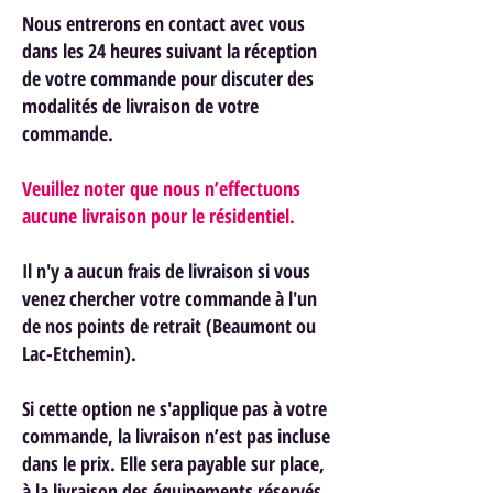
Nous entrerons en contact avec vous
dans les 24 heures suivant la réception
de votre commande pour discuter des
modalités de livraison de votre
commande.
Veuillez noter que nous n’effectuons
aucune livraison pour le résidentiel.
Il n'y a aucun frais de livraison si vous
venez chercher votre commande à l'un
de nos points de retrait (Beaumont ou
Lac-Etchemin).
Si cette option ne s'applique pas à votre
commande, la livraison n’est pas incluse
dans le prix. Elle sera payable sur place,
à la livraison des équipements réservés.