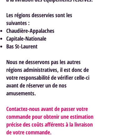
Les régions desservies sont les
suivantes :
Chaudière-Appalaches
Capitale-Nationale
Bas St-Laurent
Nous ne desservons pas les autres
régions administratives, il est donc de
votre responsabilité de vérifier celle-ci
avant de réserver un de nos
am
usements.
Contactez-nous avant de passer votre
commande pour obtenir une estimation
précise des coûts afférents à la livraison
de votre commande.