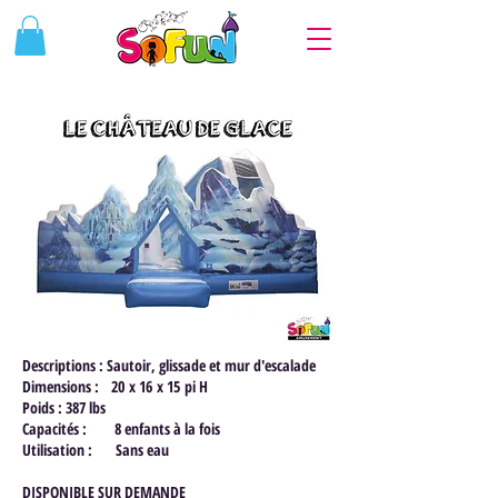
Descriptions : Sautoir, glissade et mur d'escalade
Dimensions : 20 x 16 x 15 pi H
Poids : 387 lbs
Capacités : 8 enfants à la fois
Utilisation : Sans eau
DISPONIBLE SUR DEMANDE