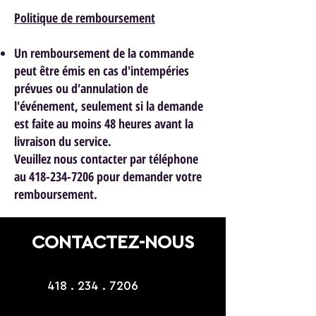
Politique de remboursement
Un remboursement de la commande
peut être émis en cas d'intempéries
prévues ou d'annulation de
l'événement, seulement si la demande
est faite au moins 48 heures avant la
livraison du service.
Veuillez nous contacter par téléphone
au 418-234-7206 pour demander votre
remboursement.
CONTACTEZ-NOUS
418 . 234 . 7206