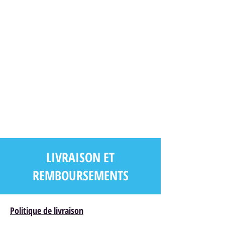
LIVRAISON ET
REMBOURSEMENTS
Politique de livraison