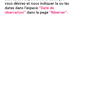
vous désirez et nous indiquer la ou les
dates dans l'espace
''Date de
réservation''
dans la page
''Réserver''
.