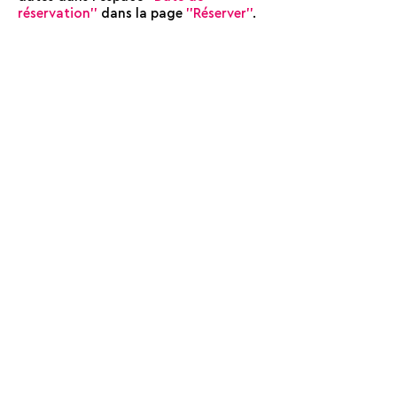
réservation''
dans la page
''Réserver''
.