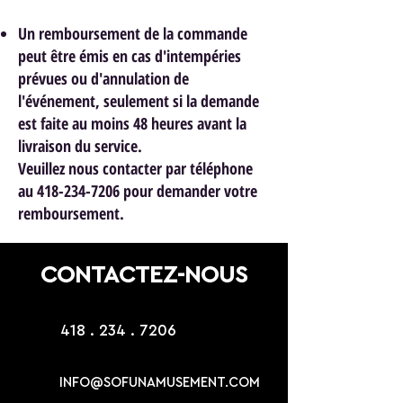
Un remboursement de la commande
peut être émis en cas d'intempéries
prévues ou d'annulation de
l'événement, seulement si la demande
est faite au moins 48 heures avant la
livraison du service.
Veuillez nous contacter par téléphone
au 418-234-7206 pour demander votre
remboursement.
CONTACTEZ-NOUS
418 . 234 . 7206
INFO@SOFUNAMUSEMENT.COM