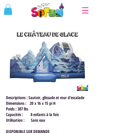
Descriptions : Sautoir, glissade et mur d'escalade
Dimensions : 20 x 16 x 15 pi H
Poids : 387 lbs
Capacités : 8 enfants à la fois
Utilisation : Sans eau
DISPONIBLE SUR DEMANDE