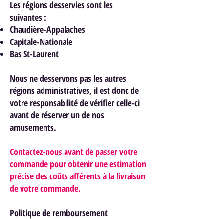
Les régions desservies sont les
suivantes :
Chaudière-Appalaches
Capitale-Nationale
Bas St-Laurent
Nous ne desservons pas les autres
régions administratives, il est donc de
votre responsabilité de vérifier celle-ci
avant de réserver un de nos
am
usements.
Contactez-nous avant de passer votre
commande pour obtenir une estimation
précise des coûts afférents à la livraison
de votre commande.
Politique de remboursement