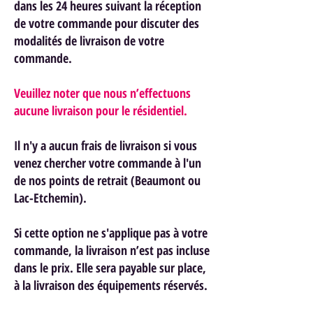
dans les 24 heures suivant la réception
de votre commande pour discuter des
modalités de livraison de votre
commande.
Veuillez noter que nous n’effectuons
aucune livraison pour le résidentiel.
Il n'y a aucun frais de livraison si vous
venez chercher votre commande à l'un
de nos points de retrait (Beaumont ou
Lac-Etchemin).
Si cette option ne s'applique pas à votre
commande, la livraison n’est pas incluse
dans le prix. Elle sera payable sur place,
à la livraison des équipements réservés.