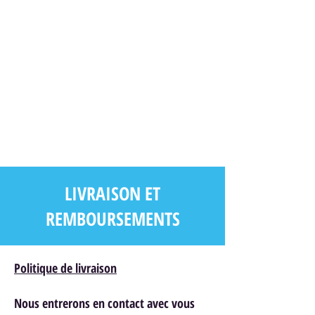
LIVRAISON ET
REMBOURSEMENTS
Politique de livraison
Nous entrerons en contact avec vous