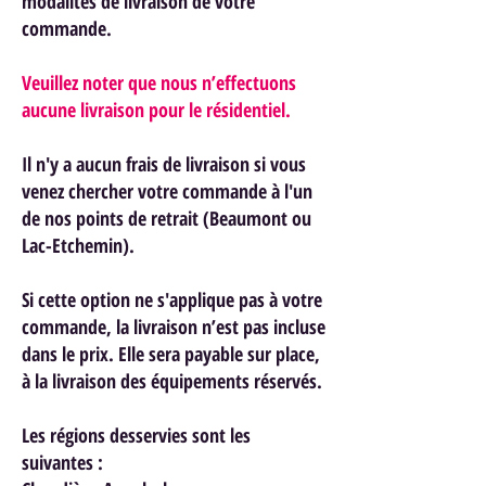
modalités de livraison de votre
commande.
Veuillez noter que nous n’effectuons
aucune livraison pour le résidentiel.
Il n'y a aucun frais de livraison si vous
venez chercher votre commande à l'un
de nos points de retrait (Beaumont ou
Lac-Etchemin).
Si cette option ne s'applique pas à votre
commande, la livraison n’est pas incluse
dans le prix. Elle sera payable sur place,
à la livraison des équipements réservés.
Les régions desservies sont les
suivantes :