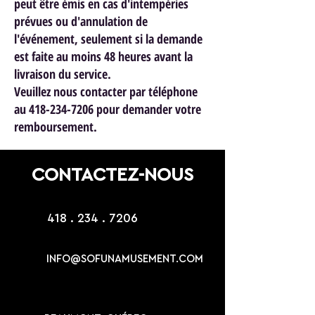
peut être émis en cas d'intempéries
prévues ou d'annulation de
l'événement, seulement si la demande
est faite au moins 48 heures avant la
livraison du service.
Veuillez nous contacter par téléphone
au 418-234-7206 pour demander votre
remboursement.
CONTACTEZ-NOUS
418 . 234 . 7206
INFO@SOFUNAMUSEMENT.COM