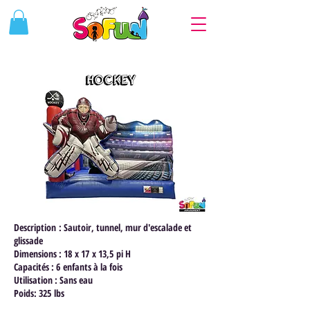
Description : Sautoir, tunnel, mur d'escalade et
glissade
Dimensions : 18 x 17 x 13,5 pi H
Capacités : 6 enfants à la fois
Utilisation : Sans eau
Poids: 325 lbs