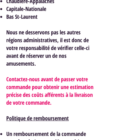
Chaudière-Appalaches
Capitale-Nationale
Bas St-Laurent
Nous ne desservons pas les autres
régions administratives, il est donc de
votre responsabilité de vérifier celle-ci
avant de réserver un de nos
am
usements.
Contactez-nous avant de passer votre
commande pour obtenir une estimation
précise des coûts afférents à la livraison
de votre commande.
Politique de remboursement
Un remboursement de la commande