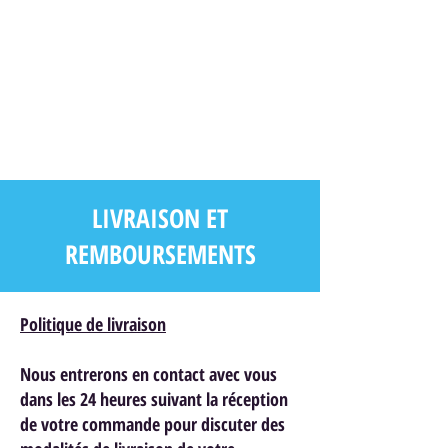
LIVRAISON ET
REMBOURSEMENTS
Politique de livraison
Nous entrerons en contact avec vous
dans les 24 heures suivant la réception
de votre commande pour discuter des