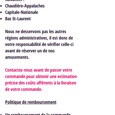
Chaudière-Appalaches
Capitale-Nationale
Bas St-Laurent
Nous ne desservons pas les autres
régions administratives, il est donc de
votre responsabilité de vérifier celle-ci
avant de réserver un de nos
am
usements.
Contactez-nous avant de passer votre
commande pour obtenir une estimation
précise des coûts afférents à la livraison
de votre commande.
Politique de remboursement
Un remboursement de la commande