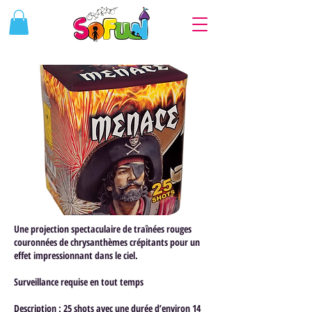
Une projection spectaculaire de traînées rouges
couronnées de chrysanthèmes crépitants pour un
effet impressionnant dans le ciel.
Surveillance requise en tout temps
Description : 25 shots avec une durée d’environ 14