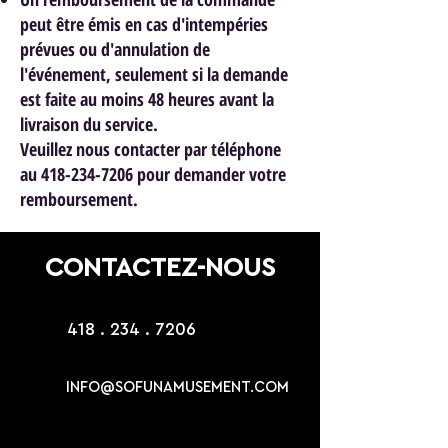
peut être émis en cas d'intempéries
prévues ou d'annulation de
l'événement, seulement si la demande
est faite au moins 48 heures avant la
livraison du service.
Veuillez nous contacter par téléphone
au 418-234-7206 pour demander votre
remboursement.
CONTACTEZ-NOUS
418 . 234 . 7206
INFO@SOFUNAMUSEMENT.COM