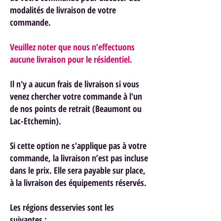
modalités de livraison de votre
commande.
Veuillez noter que nous n’effectuons
aucune livraison pour le résidentiel.
Il n'y a aucun frais de livraison si vous
venez chercher votre commande à l'un
de nos points de retrait (Beaumont ou
Lac-Etchemin).
Si cette option ne s'applique pas à votre
commande, la livraison n’est pas incluse
dans le prix. Elle sera payable sur place,
à la livraison des équipements réservés.
Les régions desservies sont les
suivantes :