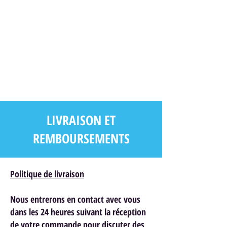
LIVRAISON ET
REMBOURSEMENTS
Politique de livraison
Nous entrerons en contact avec vous
dans les 24 heures suivant la réception
de votre commande pour discuter des