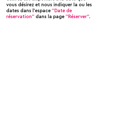
vous désirez et nous indiquer la ou les
dates dans l'espace
''Date de
réservation''
dans la page
''Réserver''
.