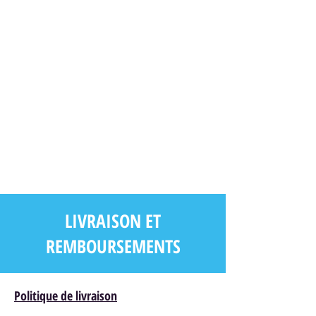
LIVRAISON ET
REMBOURSEMENTS
Politique de livraison