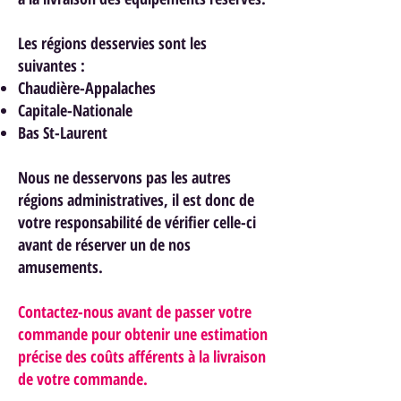
Les régions desservies sont les
suivantes :
Chaudière-Appalaches
Capitale-Nationale
Bas St-Laurent
Nous ne desservons pas les autres
régions administratives, il est donc de
votre responsabilité de vérifier celle-ci
avant de réserver un de nos
am
usements.
Contactez-nous avant de passer votre
commande pour obtenir une estimation
précise des coûts afférents à la livraison
de votre commande.