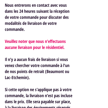
Nous entrerons en contact avec vous
dans les 24 heures suivant la réception
de votre commande pour discuter des
modalités de livraison de votre
commande.
Veuillez noter que nous n’effectuons
aucune livraison pour le résidentiel.
Il n'y a aucun frais de livraison si vous
venez chercher votre commande à l'un
de nos points de retrait (Beaumont ou
Lac-Etchemin).
Si cette option ne s'applique pas à votre
commande, la livraison n’est pas incluse
dans le prix. Elle sera payable sur place,
à la livraison des équipements réservés.