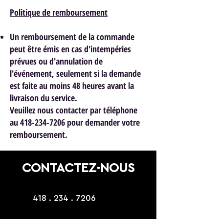
Politique de remboursement
Un remboursement de la commande
peut être émis en cas d'intempéries
prévues ou d'annulation de
l'événement, seulement si la demande
est faite au moins 48 heures avant la
livraison du service.
Veuillez nous contacter par téléphone
au 418-234-7206 pour demander votre
remboursement.
CONTACTEZ-NOUS
418 . 234 . 7206