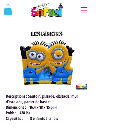
Descriptions : Sautoir, glissade, obstacle, mur
d’escalade, panier de basket
Dimensions : 16.4 x 18 x 15 pi H
Poids : 438 lbs
Capacités : 8 enfants à la fois