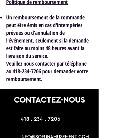
Politique de remboursement
Un remboursement de la commande
peut être émis en cas d'intempéries
prévues ou d'annulation de
l'événement, seulement si la demande
est faite au moins 48 heures avant la
livraison du service.
Veuillez nous contacter par téléphone
au 418-234-7206 pour demander votre
remboursement.
CONTACTEZ-NOUS
418 . 234 . 7206
INFO@SOFUNAMUSEMENT.COM