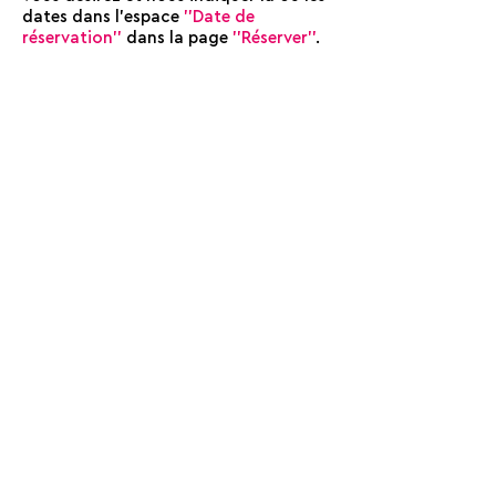
dates dans l'espace
''Date de
réservation''
dans la page
''Réserver''
.