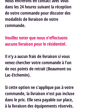
Nous entrerons en contact avec vous
dans les 24 heures suivant la réception
de votre commande pour discuter des
modalités de livraison de votre
commande.
Veuillez noter que nous n’effectuons
aucune livraison pour le résidentiel.
Il n'y a aucun frais de livraison si vous
venez chercher votre commande à l'un
de nos points de retrait (Beaumont ou
Lac-Etchemin).
Si cette option ne s'applique pas à votre
commande, la livraison n’est pas incluse
dans le prix. Elle sera payable sur place,
à la livraison des équipements réservés.