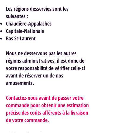
Les régions desservies sont les
suivantes :
Chaudière-Appalaches
Capitale-Nationale
Bas St-Laurent
Nous ne desservons pas les autres
régions administratives, il est donc de
votre responsabilité de vérifier celle-ci
avant de réserver un de nos
am
usements.
Contactez-nous avant de passer votre
commande pour obtenir une estimation
précise des coûts afférents à la livraison
de votre commande.