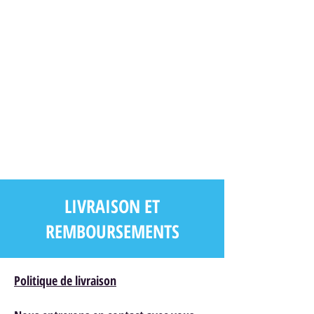
LIVRAISON ET
REMBOURSEMENTS
Politique de livraison