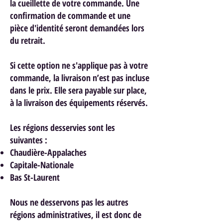
la cueillette de votre commande. Une
confirmation de commande et une
pièce d'identité seront demandées lors
du retrait.
Si cette option ne s'applique pas à votre
commande, la livraison n’est pas incluse
dans le prix. Elle sera payable sur place,
à la livraison des équipements réservés.
Les régions desservies sont les
suivantes :
Chaudière-Appalaches
Capitale-Nationale
Bas St-Laurent
Nous ne desservons pas les autres
régions administratives, il est donc de