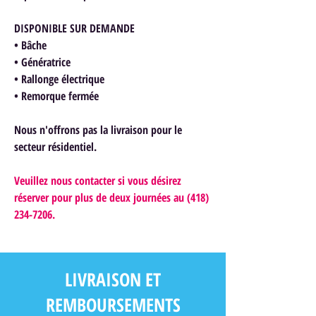
DISPONIBLE SUR DEMANDE
• Bâche
• Génératrice
• Rallonge électrique
• Remorque fermée
Nous n'offrons pas la livraison pour le
secteur résidentiel.
Veuillez nous contacter si vous désirez
réserver pour plus de deux journées au (418)
234-7206.
LIVRAISON ET
REMBOURSEMENTS