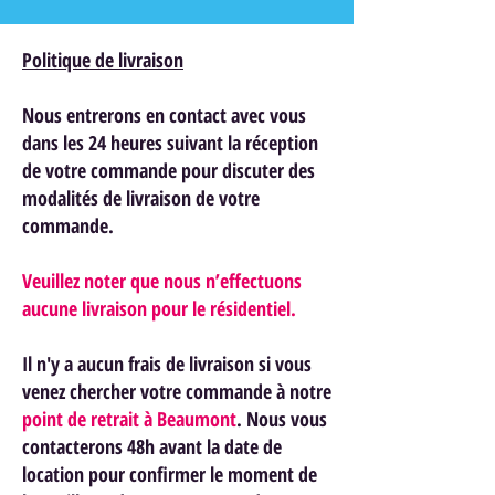
Politique de livraison
Nous entrerons en contact avec vous
dans les 24 heures suivant la réception
de votre commande pour discuter des
modalités de livraison de votre
commande.
Veuillez noter que nous n’effectuons
aucune livraison pour le résidentiel.
Il n'y a aucun frais de livraison si vous
venez chercher votre commande à notre
point de retrait à Beaumont
. Nous vous
contacterons 48h avant la date de
location pour confirmer le moment de