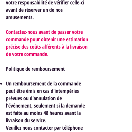
votre responsabilité de vérifier celle-ci
avant de réserver un de nos
am
usements.
Contactez-nous avant de passer votre
commande pour obtenir une estimation
précise des coûts afférents à la livraison
de votre commande.
Politique de remboursement
Un remboursement de la commande
peut être émis en cas d'intempéries
prévues ou d'annulation de
l'événement, seulement si la demande
est faite au moins 48 heures avant la
livraison du service.
Veuillez nous contacter par téléphone