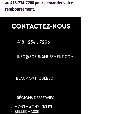
au 418-234-7206 pour demander votre
remboursement.
CONTACTEZ-NOUS
418 . 234 . 7206
INFO@SOFUNAMUSEMENT.COM
BEAUMONT, QUÉBEC
RÉGIONS DESSERVIES
MONTMAGNY-L'ISLET
BELLECHASSE