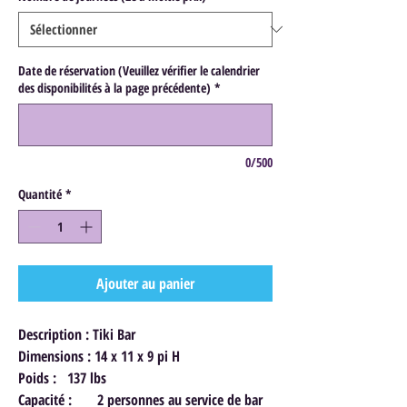
Date de réservation (Veuillez vérifier le calendrier
des disponibilités à la page précédente)
*
0/500
Quantité
*
Ajouter au panier
Description : Tiki Bar
Dimensions : 14 x 11 x 9 pi H
Poids : 137 lbs
Capacité : 2 personnes au service de bar