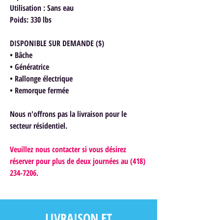
Utilisation : Sans eau
Poids: 330 lbs
DISPONIBLE SUR DEMANDE ($)
• Bâche
• Génératrice
• Rallonge électrique
• Remorque fermée
Nous n'offrons pas la livraison pour le
secteur résidentiel.
Veuillez nous contacter si vous désirez
réserver pour plus de deux journées au (418)
234-7206.
LIVRAISON ET