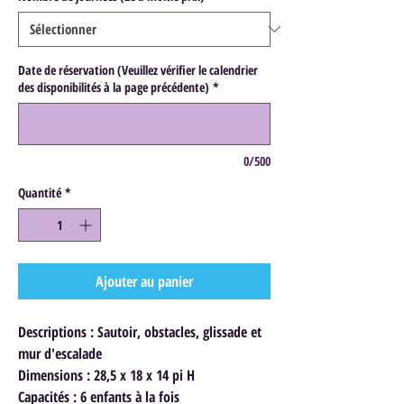
Date de réservation (Veuillez vérifier le calendrier
des disponibilités à la page précédente)
*
0/500
Quantité
*
Ajouter au panier
Descriptions : Sautoir, obstacles, glissade et
mur d'escalade
Dimensions : 28,5 x 18 x 14 pi H
Capacités : 6 enfants à la fois