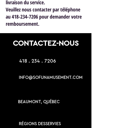
livraison du service.
Veuillez nous contacter par téléphone
au 418-234-7206 pour demander votre
remboursement.
CONTACTEZ-NOUS
418 . 234 . 7206
INFO@SOFUNAMUSEMENT.COM
BEAUMONT, QUÉBEC
RÉGIONS DESSERVIES