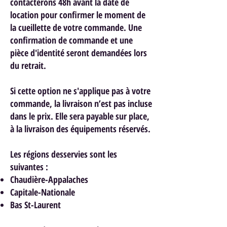
contacterons 48h avant la date de
location pour confirmer le moment de
la cueillette de votre commande. Une
confirmation de commande et une
pièce d'identité seront demandées lors
du retrait.
Si cette option ne s'applique pas à votre
commande, la livraison n’est pas incluse
dans le prix. Elle sera payable sur place,
à la livraison des équipements réservés.
Les régions desservies sont les
suivantes :
Chaudière-Appalaches
Capitale-Nationale
Bas St-Laurent