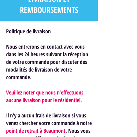
REMBOURSEMENTS
Politique de livraison
Nous entrerons en contact avec vous
dans les 24 heures suivant la réception
de votre commande pour discuter des
modalités de livraison de votre
commande.
Veuillez noter que nous n’effectuons
aucune livraison pour le résidentiel.
Il n'y a aucun frais de livraison si vous
venez chercher votre commande à notre
point de retrait à Beaumont
. Nous vous