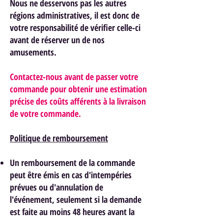
Nous ne desservons pas les autres
régions administratives, il est donc de
votre responsabilité de vérifier celle-ci
avant de réserver un de nos
am
usements.
Contactez-nous avant de passer votre
commande pour obtenir une estimation
précise des coûts afférents à la livraison
de votre commande.
Politique de remboursement
Un remboursement de la commande
peut être émis en cas d'intempéries
prévues ou d'annulation de
l'événement, seulement si la demande
est faite au moins 48 heures avant la