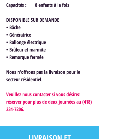
Capacités : 8 enfants à la fois
DISPONIBLE SUR DEMANDE
• Bâche
• Génératrice
• Rallonge électrique
• Brûleur et marmite
• Remorque fermée
Nous n'offrons pas la livraison pour le
secteur résidentiel.
Veuillez nous contacter si vous désirez
réserver pour plus de deux journées au (418)
234-7206.
LIVRAISON ET