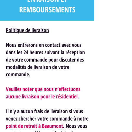
REMBOURSEMENTS
Politique de livraison
Nous entrerons en contact avec vous
dans les 24 heures suivant la réception
de votre commande pour discuter des
modalités de livraison de votre
commande.
Veuillez noter que nous n’effectuons
aucune livraison pour le résidentiel.
Il n'y a aucun frais de livraison si vous
venez chercher votre commande à notre
point de retrait à Beaumont
. Nous vous