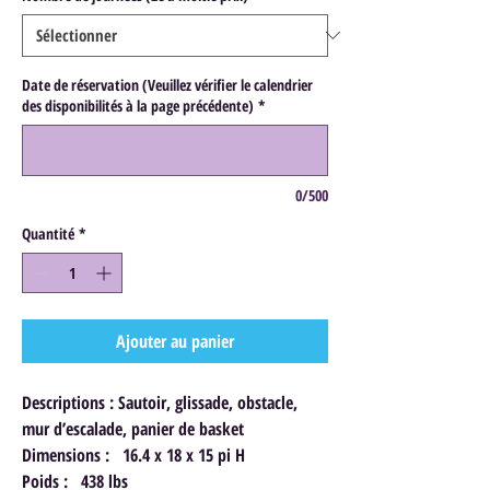
Date de réservation (Veuillez vérifier le calendrier
des disponibilités à la page précédente)
*
0/500
Quantité
*
Ajouter au panier
Descriptions : Sautoir, glissade, obstacle,
mur d’escalade, panier de basket
Dimensions : 16.4 x 18 x 15 pi H
Poids : 438 lbs