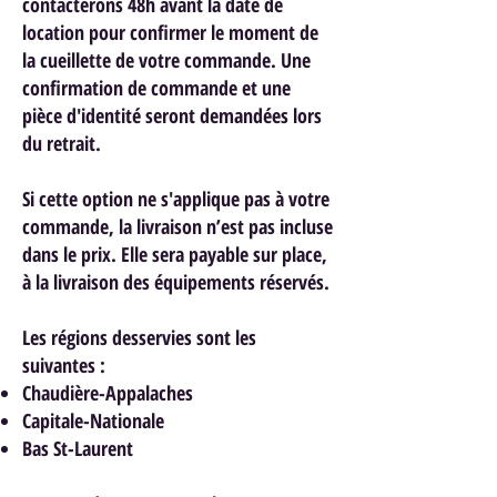
contacterons 48h avant la date de
location pour confirmer le moment de
la cueillette de votre commande. Une
confirmation de commande et une
pièce d'identité seront demandées lors
du retrait.
Si cette option ne s'applique pas à votre
commande, la livraison n’est pas incluse
dans le prix. Elle sera payable sur place,
à la livraison des équipements réservés.
Les régions desservies sont les
suivantes :
Chaudière-Appalaches
Capitale-Nationale
Bas St-Laurent