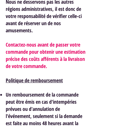
Nous ne desservons pas les autres
régions administratives, il est donc de
votre responsabilité de vérifier celle-ci
avant de réserver un de nos
am
usements.
Contactez-nous avant de passer votre
commande pour obtenir une estimation
précise des coûts afférents à la livraison
de votre commande.
Politique de remboursement
Un remboursement de la commande
peut être émis en cas d'intempéries
prévues ou d'annulation de
l'événement, seulement si la demande
est faite au moins 48 heures avant la