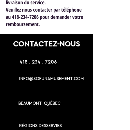
livraison du service.
Veuillez nous contacter par téléphone
au 418-234-7206 pour demander votre
remboursement.
CONTACTEZ-NOUS
418 . 234 . 7206
INFO@SOFUNAMUSEMENT.COM
BEAUMONT, QUÉBEC
RÉGIONS DESSERVIES