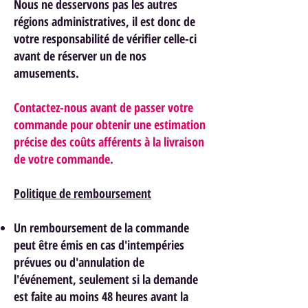
Nous ne desservons pas les autres
régions administratives, il est donc de
votre responsabilité de vérifier celle-ci
avant de réserver un de nos
am
usements.
Contactez-nous avant de passer votre
commande pour obtenir une estimation
précise des coûts afférents à la livraison
de votre commande.
Politique de remboursement
Un remboursement de la commande
peut être émis en cas d'intempéries
prévues ou d'annulation de
l'événement, seulement si la demande
est faite au moins 48 heures avant la