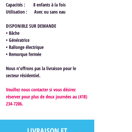
Capacités : 8 enfants à la fois
Utilisation : Avec ou sans eau
DISPONIBLE SUR DEMANDE
• Bâche
• Génératrice
• Rallonge électrique
• Remorque fermée
Nous n'offrons pas la livraison pour le
secteur résidentiel.
Veuillez nous contacter si vous désirez
réserver pour plus de deux journées au (418)
234-7206.
LIVRAISON ET