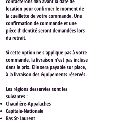
contacterons 48h avant la date de
location pour confirmer le moment de
la cueillette de votre commande. Une
confirmation de commande et une
pièce d'identité seront demandées lors
du retrait.
Si cette option ne s'applique pas à votre
commande, la livraison n’est pas incluse
dans le prix. Elle sera payable sur place,
à la livraison des équipements réservés.
Les régions desservies sont les
suivantes :
Chaudière-Appalaches
Capitale-Nationale
Bas St-Laurent