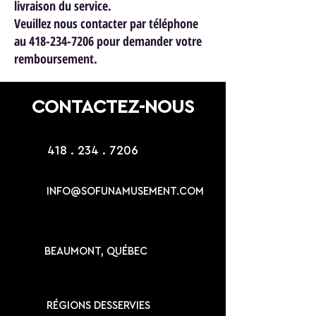
livraison du service.
Veuillez nous contacter par téléphone
au 418-234-7206 pour demander votre
remboursement.
CONTACTEZ-NOUS
418 . 234 . 7206
INFO@SOFUNAMUSEMENT.COM
BEAUMONT, QUÉBEC
RÉGIONS DESSERVIES