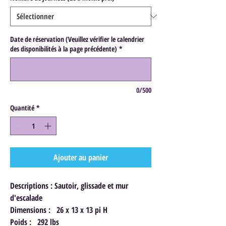
Date de réservation (Veuillez vérifier le calendrier
des disponibilités à la page précédente)
*
0/500
Quantité
*
Ajouter au panier
Descriptions : Sautoir, glissade et mur
d'escalade
Dimensions : 26 x 13 x 13 pi H
Poids : 292 lbs