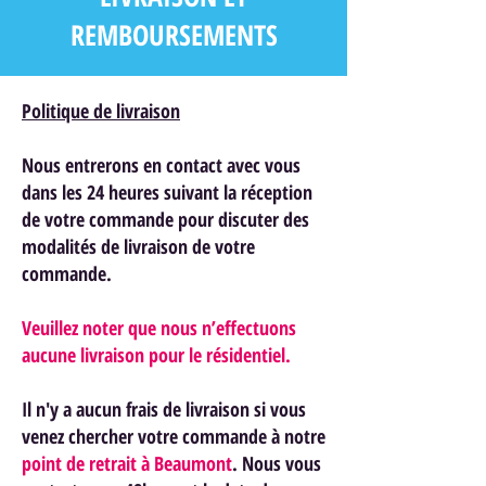
REMBOURSEMENTS
Politique de livraison
Nous entrerons en contact avec vous
dans les 24 heures suivant la réception
de votre commande pour discuter des
modalités de livraison de votre
commande.
Veuillez noter que nous n’effectuons
aucune livraison pour le résidentiel.
Il n'y a aucun frais de livraison si vous
venez chercher votre commande à notre
point de retrait à Beaumont
. Nous vous