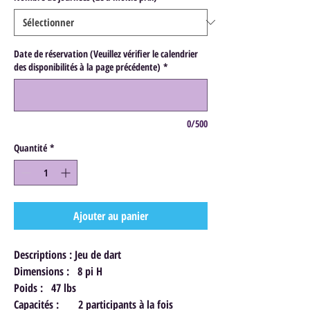
Date de réservation (Veuillez vérifier le calendrier
des disponibilités à la page précédente)
*
0/500
Quantité
*
Ajouter au panier
Descriptions : Jeu de dart
Dimensions : 8 pi H
Poids : 47 lbs
Capacités : 2 participants à la fois