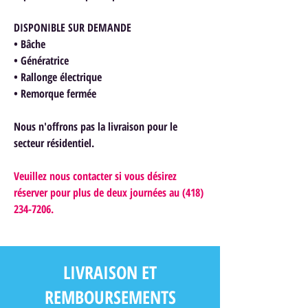
DISPONIBLE SUR DEMANDE
• Bâche
• Génératrice
• Rallonge électrique
• Remorque fermée
Nous n'offrons pas la livraison pour le
secteur résidentiel.
Veuillez nous contacter si vous désirez
réserver pour plus de deux journées au (418)
234-7206.
LIVRAISON ET
REMBOURSEMENTS