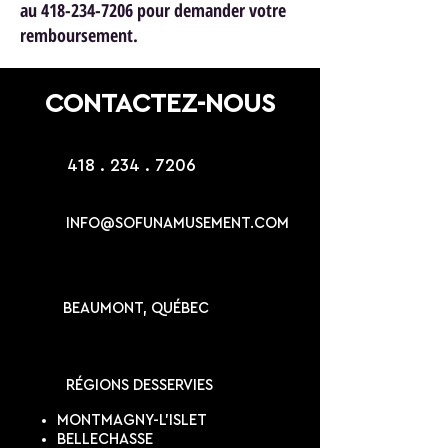
au 418-234-7206 pour demander votre
remboursement.
CONTACTEZ-NOUS
418 . 234 . 7206
INFO@SOFUNAMUSEMENT.COM
BEAUMONT, QUÉBEC
RÉGIONS DESSERVIES
MONTMAGNY-L'ISLET
BELLECHASSE