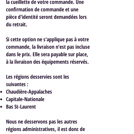
la cueillette de votre commande. Une
confirmation de commande et une
pièce d'identité seront demandées lors
du retrait.
Si cette option ne s'applique pas à votre
commande, la livraison n’est pas incluse
dans le prix. Elle sera payable sur place,
à la livraison des équipements réservés.
Les régions desservies sont les
suivantes :
Chaudière-Appalaches
Capitale-Nationale
Bas St-Laurent
Nous ne desservons pas les autres
régions administratives, il est donc de