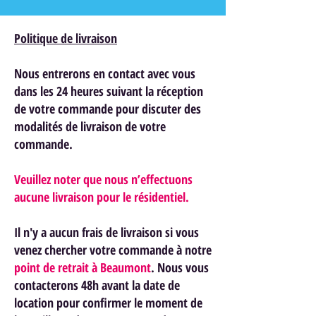
Politique de livraison
Nous entrerons en contact avec vous
dans les 24 heures suivant la réception
de votre commande pour discuter des
modalités de livraison de votre
commande.
Veuillez noter que nous n’effectuons
aucune livraison pour le résidentiel.
Il n'y a aucun frais de livraison si vous
venez chercher votre commande à notre
point de retrait à Beaumont
. Nous vous
contacterons 48h avant la date de
location pour confirmer le moment de