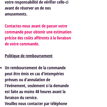
votre responsabilité de vérifier celle-ci
avant de réserver un de nos
am
usements.
Contactez-nous avant de passer votre
commande pour obtenir une estimation
précise des coûts afférents à la livraison
de votre commande.
Politique de remboursement
Un remboursement de la commande
peut être émis en cas d'intempéries
prévues ou d'annulation de
l'événement, seulement si la demande
est faite au moins 48 heures avant la
livraison du service.
Veuillez nous contacter par téléphone