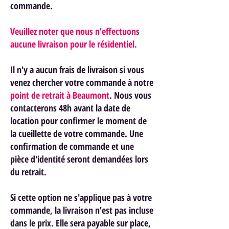
commande.
Veuillez noter que nous n’effectuons
aucune livraison pour le résidentiel.
Il n'y a aucun frais de livraison si vous
venez chercher votre commande à notre
point de retrait à Beaumont
. Nous vous
contacterons 48h avant la date de
location pour confirmer le moment de
la cueillette de votre commande. Une
confirmation de commande et une
pièce d'identité seront demandées lors
du retrait.
Si cette option ne s'applique pas à votre
commande, la livraison n’est pas incluse
dans le prix. Elle sera payable sur place,