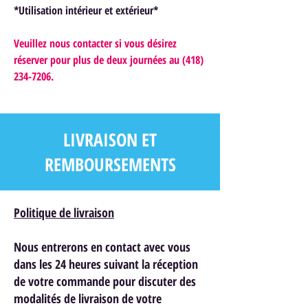
*Utilisation intérieur et extérieur*
Veuillez nous contacter si vous désirez
réserver pour plus de deux journées au (418)
234-7206.
LIVRAISON ET
REMBOURSEMENTS
Politique de livraison
Nous entrerons en contact avec vous
dans les 24 heures suivant la réception
de votre commande pour discuter des
modalités de livraison de votre