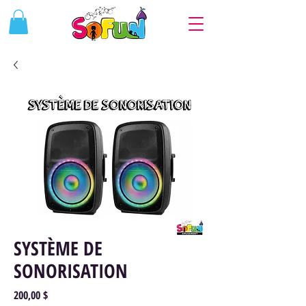
SYSTÈME DE
SONORISATION
Prix
200,00 $