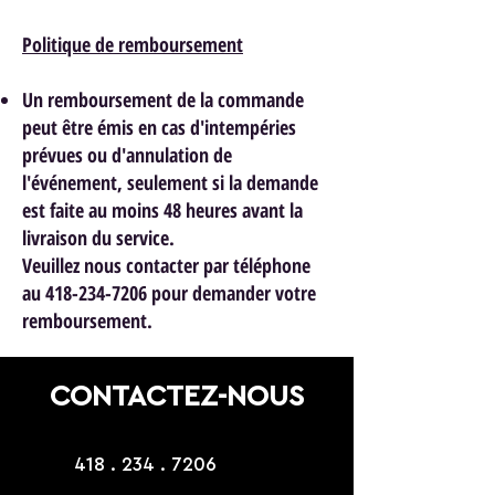
Politique de remboursement
Un remboursement de la commande
peut être émis en cas d'intempéries
prévues ou d'annulation de
l'événement, seulement si la demande
est faite au moins 48 heures avant la
livraison du service.
Veuillez nous contacter par téléphone
au 418-234-7206 pour demander votre
remboursement.
CONTACTEZ-NOUS
418 . 234 . 7206