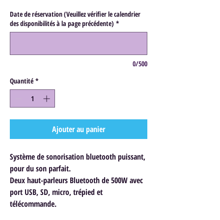
Date de réservation (Veuillez vérifier le calendrier
des disponibilités à la page précédente)
*
0/500
Quantité
*
Ajouter au panier
Système de sonorisation bluetooth puissant,
pour du son parfait.
Deux haut-parleurs Bluetooth de 500W avec
port USB, SD, micro, trépied et
télécommande.