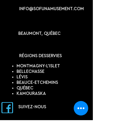
INFO@SOFUNAMUSEMENT.COM
BEAUMONT, QUÉBEC
RÉGIONS DESSERVIES
MONTMAGNY-L'ISLET
BELLECHASSE
LÉVIS
BEAUCE-ETCHEMINS
QUÉBEC
KAMOURASKA
SUIVEZ-NOUS