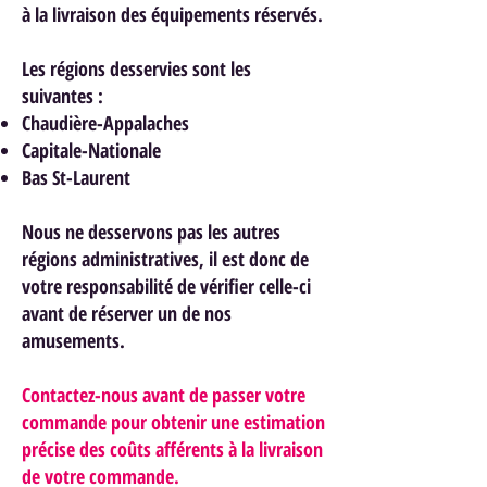
à la livraison des équipements réservés.
Les régions desservies sont les
suivantes :
Chaudière-Appalaches
Capitale-Nationale
Bas St-Laurent
Nous ne desservons pas les autres
régions administratives, il est donc de
votre responsabilité de vérifier celle-ci
avant de réserver un de nos
am
usements.
Contactez-nous avant de passer votre
commande pour obtenir une estimation
précise des coûts afférents à la livraison
de votre commande.