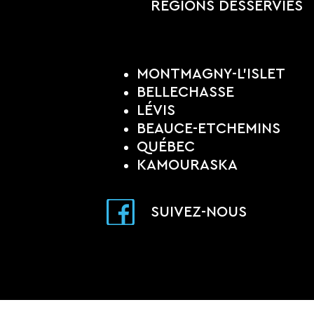
RÉGIONS DESSERVIES
MONTMAGNY-L'ISLET
BELLECHASSE
LÉVIS
BEAUCE-ETCHEMINS
QUÉBEC
KAMOURASKA
SUIVEZ-NOUS