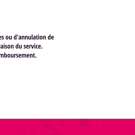
s ou d'annulation de
aison du service.
remboursement.