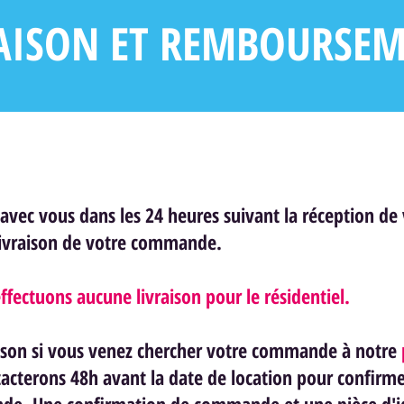
AISON ET REMBOURSE
 avec vous dans les 24 heures suivant la réception 
livraison de votre commande.
ffectuons aucune livraison pour le résidentiel.
vraison si vous venez chercher votre commande à notre
acterons 48h avant la date de location pour confirm