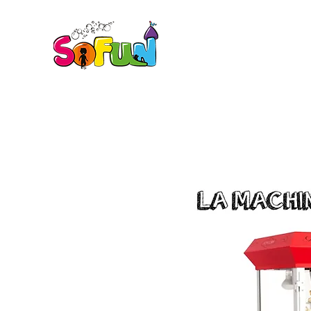
ACCUEIL
BOUTIQUE