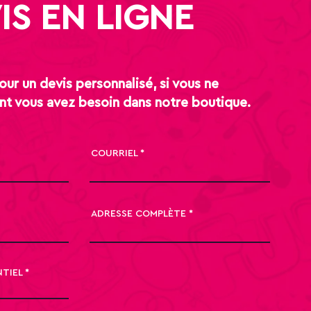
IS EN LIGNE
ur un devis personnalisé, si vous ne
nt vous avez besoin dans notre boutique.
COURRIEL
ADRESSE COMPLÈTE
NTIEL