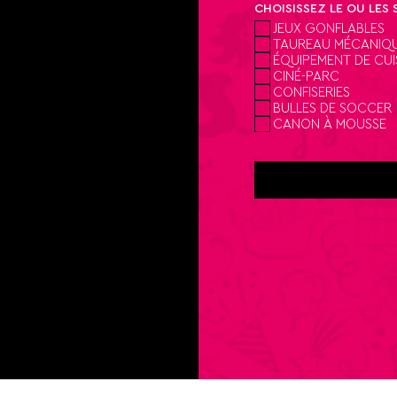
CHOISISSEZ LE OU LES
JEUX GONFLABLES
TAUREAU MÉCANIQ
ÉQUIPEMENT DE CU
CINÉ-PARC
CONFISERIES
BULLES DE SOCCER
CANON À MOUSSE