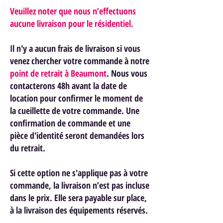
Veuillez noter que nous n’effectuons
aucune livraison pour le résidentiel.
Il n'y a aucun frais de livraison si vous
venez chercher votre commande à notre
point de retrait à Beaumont
. Nous vous
contacterons 48h avant la date de
location pour confirmer le moment de
la cueillette de votre commande. Une
confirmation de commande et une
pièce d'identité seront demandées lors
du retrait.
Si cette option ne s'applique pas à votre
commande, la livraison n’est pas incluse
dans le prix. Elle sera payable sur place,
à la livraison des équipements réservés.