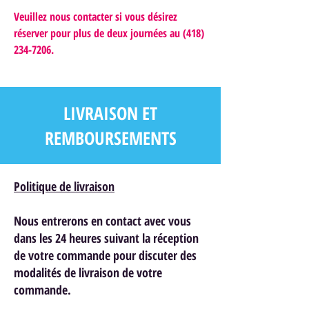
Veuillez nous contacter si vous désirez
réserver pour plus de deux journées au (418)
234-7206.
LIVRAISON ET
REMBOURSEMENTS
Politique de livraison
Nous entrerons en contact avec vous
dans les 24 heures suivant la réception
de votre commande pour discuter des
modalités de livraison de votre
commande.