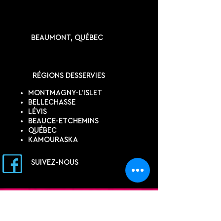
BEAUMONT, QUÉBEC
RÉGIONS DESSERVIES
MONTMAGNY-L'ISLET
BELLECHASSE
LÉVIS
BEAUCE-ETCHEMINS
QUÉBEC
KAMOURASKA
SUIVEZ-NOUS
DEVIS EN LIGNE