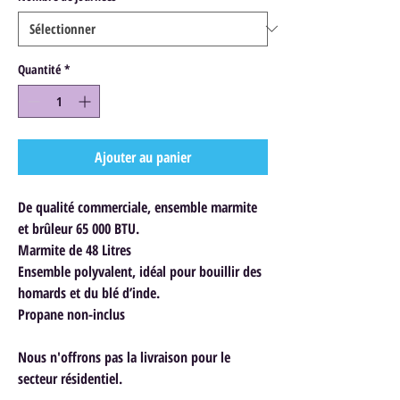
Quantité
*
Ajouter au panier
De qualité commerciale, ensemble marmite
et brûleur 65 000 BTU.
Marmite de 48 Litres
Ensemble polyvalent, idéal pour bouillir des
homards et du blé d’inde.
Propane non-inclus
Nous n'offrons pas la livraison pour le
secteur résidentiel.