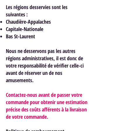
Les régions desservies sont les
suivantes :
Chaudière-Appalaches
Capitale-Nationale
Bas St-Laurent
Nous ne desservons pas les autres
régions administratives, il est donc de
votre responsabilité de vérifier celle-ci
avant de réserver un de nos
am
usements.
Contactez-nous avant de passer votre
commande pour obtenir une estimation
précise des coûts afférents à la livraison
de votre commande.