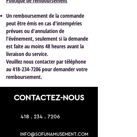
Politique de remboursement
Un remboursement de la commande
peut être émis en cas d'intempéries
prévues ou d'annulation de
l'événement, seulement si la demande
est faite au moins 48 heures avant la
livraison du service.
Veuillez nous contacter par téléphone
au 418-234-7206 pour demander votre
remboursement.
CONTACTEZ-NOUS
418 . 234 . 7206
INFO@SOFUNAMUSEMENT.COM